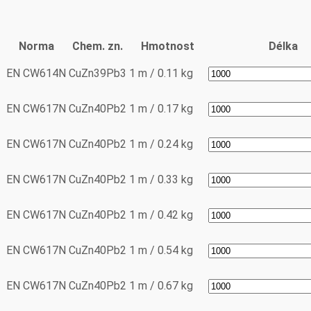
Norma
Chem. zn.
Hmotnost
Délka
EN CW614N
CuZn39Pb3
1 m / 0.11 kg
EN CW617N
CuZn40Pb2
1 m / 0.17 kg
EN CW617N
CuZn40Pb2
1 m / 0.24 kg
EN CW617N
CuZn40Pb2
1 m / 0.33 kg
EN CW617N
CuZn40Pb2
1 m / 0.42 kg
EN CW617N
CuZn40Pb2
1 m / 0.54 kg
EN CW617N
CuZn40Pb2
1 m / 0.67 kg