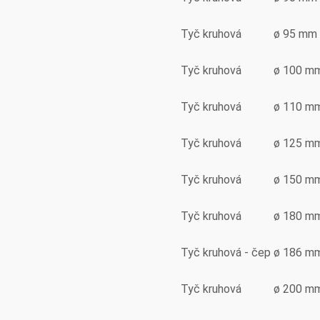
Tyč kruhová
ø 95 mm
Tyč kruhová
ø 100 m
Tyč kruhová
ø 110 m
Tyč kruhová
ø 125 m
Tyč kruhová
ø 150 m
Tyč kruhová
ø 180 m
Tyč kruhová - čep
ø 186 m
Tyč kruhová
ø 200 m