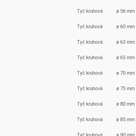
Tyč kruhová
ø 56 mm
Tyč kruhová
ø 60 mm
Tyč kruhová
ø 63 mm
Tyč kruhová
ø 65 mm
Tyč kruhová
ø 70 mm
Tyč kruhová
ø 75 mm
Tyč kruhová
ø 80 mm
Tyč kruhová
ø 85 mm
Tyč kruhová
ø 90 mm