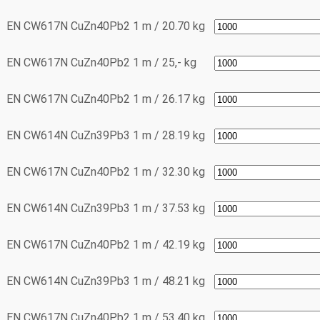
EN CW617N
CuZn40Pb2
1 m / 20.70 kg
EN CW617N
CuZn40Pb2
1 m / 25,- kg
EN CW617N
CuZn40Pb2
1 m / 26.17 kg
EN CW614N
CuZn39Pb3
1 m / 28.19 kg
EN CW617N
CuZn40Pb2
1 m / 32.30 kg
EN CW614N
CuZn39Pb3
1 m / 37.53 kg
EN CW617N
CuZn40Pb2
1 m / 42.19 kg
EN CW614N
CuZn39Pb3
1 m / 48.21 kg
EN CW617N
CuZn40Pb2
1 m / 53.40 kg