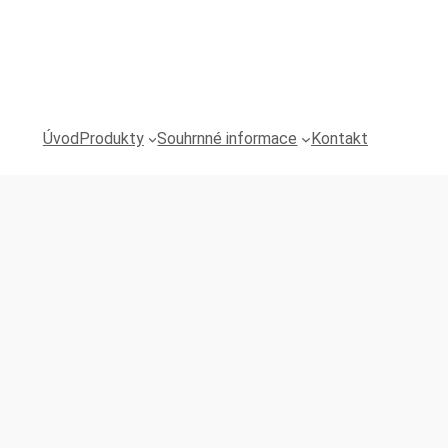
Úvod
Produkty
Souhrnné informace
Kontakt