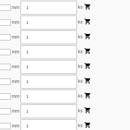
ks
mm
ks
mm
ks
mm
ks
mm
ks
mm
ks
mm
ks
mm
ks
mm
ks
mm