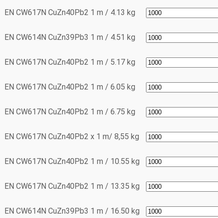
EN CW617N
CuZn40Pb2
1 m / 4.13 kg
EN CW614N
CuZn39Pb3
1 m / 4.51 kg
EN CW617N
CuZn40Pb2
1 m / 5.17 kg
EN CW617N
CuZn40Pb2
1 m / 6.05 kg
EN CW617N
CuZn40Pb2
1 m / 6.75 kg
EN CW617N
CuZn40Pb2
x 1 m/ 8,55 kg
EN CW617N
CuZn40Pb2
1 m / 10.55 kg
EN CW617N
CuZn40Pb2
1 m / 13.35 kg
EN CW614N
CuZn39Pb3
1 m / 16.50 kg