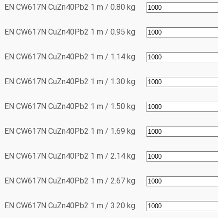
EN CW617N
CuZn40Pb2
1 m / 0.80 kg
EN CW617N
CuZn40Pb2
1 m / 0.95 kg
EN CW617N
CuZn40Pb2
1 m / 1.14 kg
EN CW617N
CuZn40Pb2
1 m / 1.30 kg
EN CW617N
CuZn40Pb2
1 m / 1.50 kg
EN CW617N
CuZn40Pb2
1 m / 1.69 kg
EN CW617N
CuZn40Pb2
1 m / 2.14 kg
EN CW617N
CuZn40Pb2
1 m / 2.67 kg
EN CW617N
CuZn40Pb2
1 m / 3.20 kg