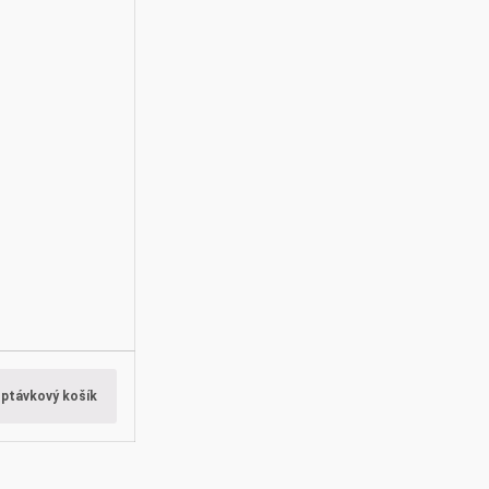
optávkový košík