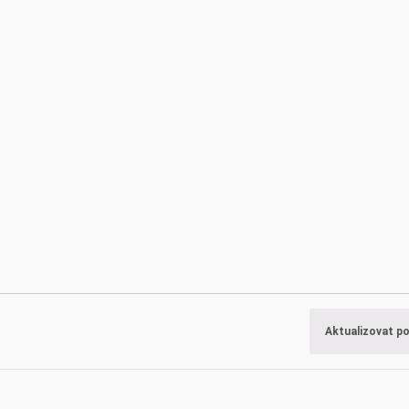
Aktualizovat p