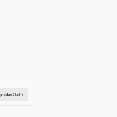
optávkový košík