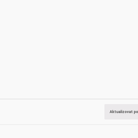
Aktualizovat p