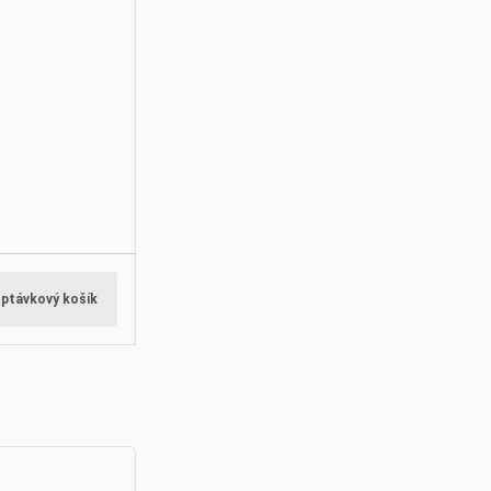
optávkový košík