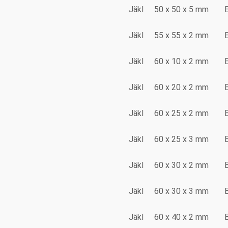
Jäkl
50 x 50 x 5 mm
Jäkl
55 x 55 x 2 mm
Jäkl
60 x 10 x 2 mm
Jäkl
60 x 20 x 2 mm
Jäkl
60 x 25 x 2 mm
Jäkl
60 x 25 x 3 mm
Jäkl
60 x 30 x 2 mm
Jäkl
60 x 30 x 3 mm
Jäkl
60 x 40 x 2 mm