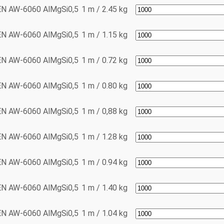
EN AW-6060
AlMgSi0,5
1 m / 2.45 kg
EN AW-6060
AlMgSi0,5
1 m / 1.15 kg
EN AW-6060
AlMgSi0,5
1 m / 0.72 kg
EN AW-6060
AlMgSi0,5
1 m / 0.80 kg
EN AW-6060
AlMgSi0,5
1 m / 0,88 kg
EN AW-6060
AlMgSi0,5
1 m / 1.28 kg
EN AW-6060
AlMgSi0,5
1 m / 0.94 kg
EN AW-6060
AlMgSi0,5
1 m / 1.40 kg
EN AW-6060
AlMgSi0,5
1 m / 1.04 kg