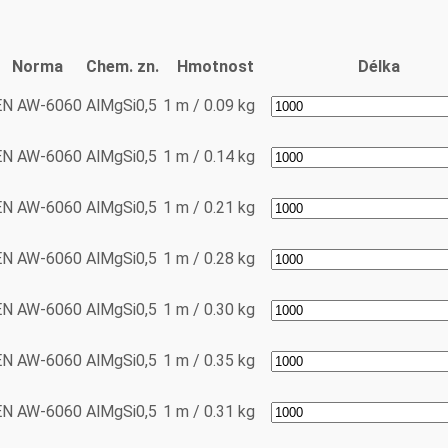
Norma
Chem. zn.
Hmotnost
Délka
EN AW-6060
AlMgSi0,5
1 m / 0.09 kg
EN AW-6060
AlMgSi0,5
1 m / 0.14 kg
EN AW-6060
AlMgSi0,5
1 m / 0.21 kg
EN AW-6060
AlMgSi0,5
1 m / 0.28 kg
EN AW-6060
AlMgSi0,5
1 m / 0.30 kg
EN AW-6060
AlMgSi0,5
1 m / 0.35 kg
EN AW-6060
AlMgSi0,5
1 m / 0.31 kg