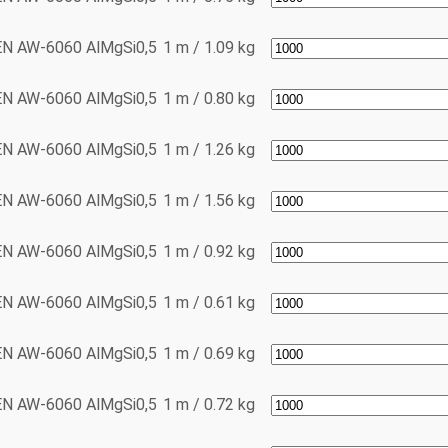
EN AW-6060
AlMgSi0,5
1 m / 1.09 kg
EN AW-6060
AlMgSi0,5
1 m / 0.80 kg
EN AW-6060
AlMgSi0,5
1 m / 1.26 kg
EN AW-6060
AlMgSi0,5
1 m / 1.56 kg
EN AW-6060
AlMgSi0,5
1 m / 0.92 kg
EN AW-6060
AlMgSi0,5
1 m / 0.61 kg
EN AW-6060
AlMgSi0,5
1 m / 0.69 kg
EN AW-6060
AlMgSi0,5
1 m / 0.72 kg