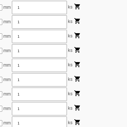
ks
mm
ks
mm
ks
mm
ks
mm
ks
mm
ks
mm
ks
mm
ks
mm
ks
mm