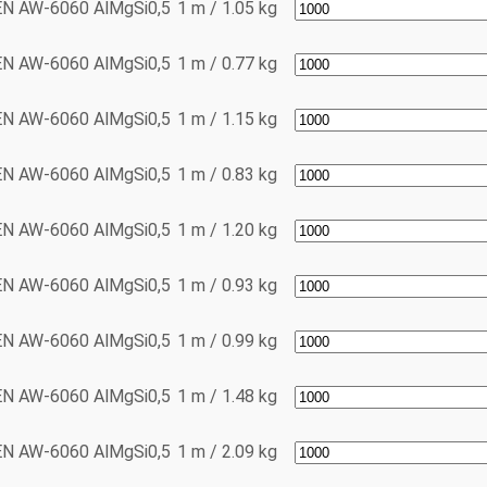
EN AW-6060
AlMgSi0,5
1 m / 1.05 kg
EN AW-6060
AlMgSi0,5
1 m / 0.77 kg
EN AW-6060
AlMgSi0,5
1 m / 1.15 kg
EN AW-6060
AlMgSi0,5
1 m / 0.83 kg
EN AW-6060
AlMgSi0,5
1 m / 1.20 kg
EN AW-6060
AlMgSi0,5
1 m / 0.93 kg
EN AW-6060
AlMgSi0,5
1 m / 0.99 kg
EN AW-6060
AlMgSi0,5
1 m / 1.48 kg
EN AW-6060
AlMgSi0,5
1 m / 2.09 kg