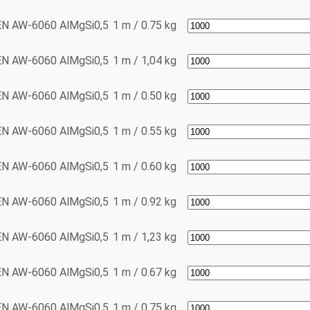
EN AW-6060
AlMgSi0,5
1 m / 0.75 kg
EN AW-6060
AlMgSi0,5
1 m / 1,04 kg
EN AW-6060
AlMgSi0,5
1 m / 0.50 kg
EN AW-6060
AlMgSi0,5
1 m / 0.55 kg
EN AW-6060
AlMgSi0,5
1 m / 0.60 kg
EN AW-6060
AlMgSi0,5
1 m / 0.92 kg
EN AW-6060
AlMgSi0,5
1 m / 1,23 kg
EN AW-6060
AlMgSi0,5
1 m / 0.67 kg
EN AW-6060
AlMgSi0,5
1 m / 0.75 kg