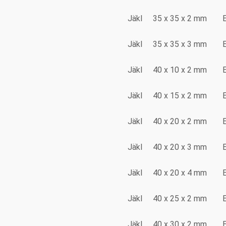
Jäkl
35 x 35 x 2 mm
Jäkl
35 x 35 x 3 mm
Jäkl
40 x 10 x 2 mm
Jäkl
40 x 15 x 2 mm
Jäkl
40 x 20 x 2 mm
Jäkl
40 x 20 x 3 mm
Jäkl
40 x 20 x 4 mm
Jäkl
40 x 25 x 2 mm
Jäkl
40 x 30 x 2 mm