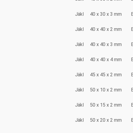
Jäkl
40 x 30 x 3 mm
Jäkl
40 x 40 x 2 mm
Jäkl
40 x 40 x 3 mm
Jäkl
40 x 40 x 4 mm
Jäkl
45 x 45 x 2 mm
Jäkl
50 x 10 x 2 mm
Jäkl
50 x 15 x 2 mm
Jäkl
50 x 20 x 2 mm