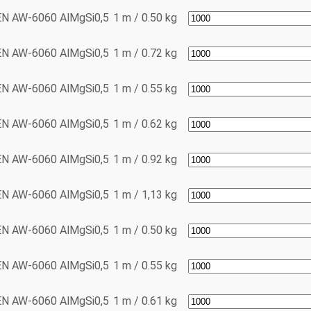
EN AW-6060
AlMgSi0,5
1 m / 0.50 kg
EN AW-6060
AlMgSi0,5
1 m / 0.72 kg
EN AW-6060
AlMgSi0,5
1 m / 0.55 kg
EN AW-6060
AlMgSi0,5
1 m / 0.62 kg
EN AW-6060
AlMgSi0,5
1 m / 0.92 kg
EN AW-6060
AlMgSi0,5
1 m / 1,13 kg
EN AW-6060
AlMgSi0,5
1 m / 0.50 kg
EN AW-6060
AlMgSi0,5
1 m / 0.55 kg
EN AW-6060
AlMgSi0,5
1 m / 0.61 kg