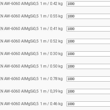
EN AW-6060
AlMgSi0,5
1 m / 0.42 kg
EN AW-6060
AlMgSi0,5
1 m / 0.55 kg
EN AW-6060
AlMgSi0,5
1 m / 0.41 kg
EN AW-6060
AlMgSi0,5
1 m / 0.52 kg
EN AW-6060
AlMgSi0,5
1 m / 0.30 kg
EN AW-6060
AlMgSi0,5
1 m / 0.50 kg
EN AW-6060
AlMgSi0,5
1 m / 0.78 kg
EN AW-6060
AlMgSi0,5
1 m / 0,39 kg
EN AW-6060
AlMgSi0,5
1 m / 0.46 kg