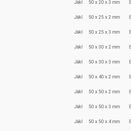
Jäkl
50 x 20 x 3 mm
Jäkl
50 x 25 x 2 mm
Jäkl
50 x 25 x 3 mm
Jäkl
50 x 30 x 2 mm
Jäkl
50 x 30 x 3 mm
Jäkl
50 x 40 x 2 mm
Jäkl
50 x 50 x 2 mm
Jäkl
50 x 50 x 3 mm
Jäkl
50 x 50 x 4 mm