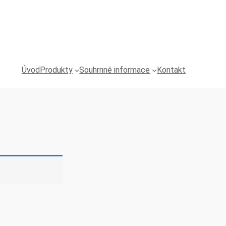
Úvod
Produkty
Souhrnné informace
Kontakt