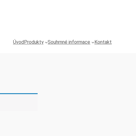
Úvod
Produkty
Souhrnné informace
Kontakt