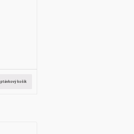
optávkový košík