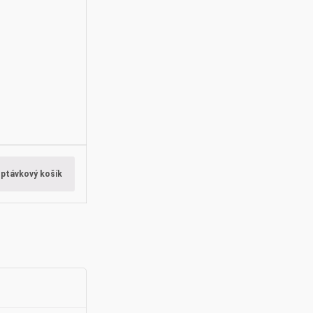
optávkový košík