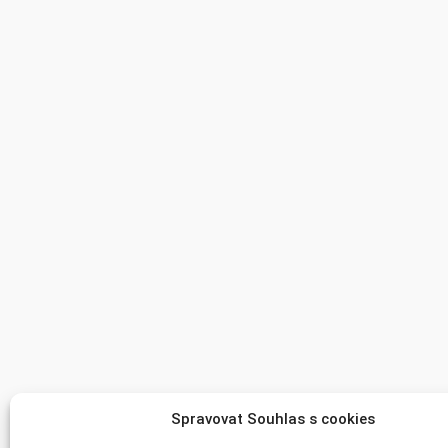
Spravovat Souhlas s cookies